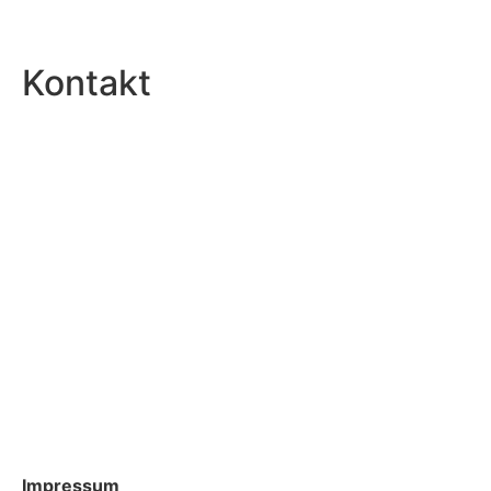
Kontakt
Impressum