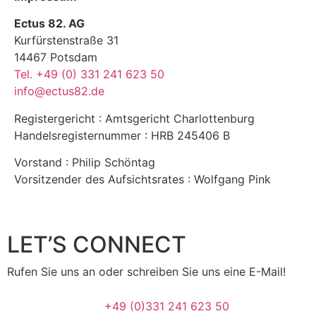
Ectus 82. AG
Kurfürstenstraße 31
14467 Potsdam
Tel. +49 (0) 331 241 623 50
info@ectus82.de
Registergericht : Amtsgericht Charlottenburg
Handelsregisternummer : HRB 245406 B
Vorstand : Philip Schöntag
Vorsitzender des Aufsichtsrates : Wolfgang Pink
LET’S CONNECT
Rufen Sie uns an oder schreiben Sie uns eine E-Mail!
+49 (0)331 241 623 50