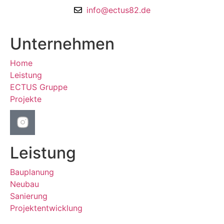
info@ectus82.de
Unternehmen
Home
Leistung
ECTUS Gruppe
Projekte
Leistung
Bauplanung
Neubau
Sanierung
Projektentwicklung