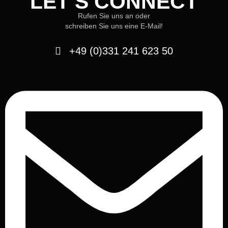
LET’S CONNECT
Rufen Sie uns an oder
schreiben Sie uns eine E-Mail!
+49 (0)331 241 623 50