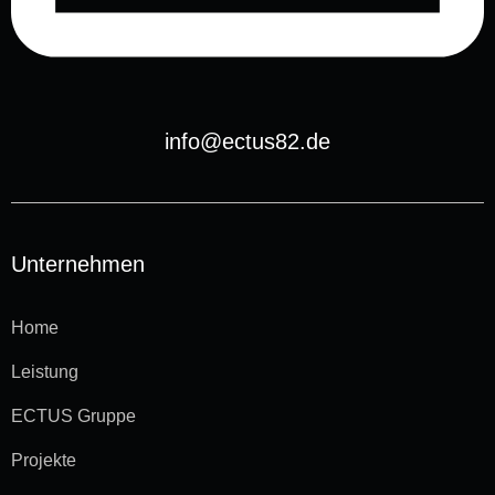
info@ectus82.de
Unternehmen
Home
Leistung
ECTUS Gruppe
Projekte