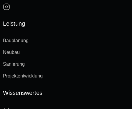
Leistung
Bauplanung
Neubau
Sanierung
Projektentwicklung
Wissenswertes
Jobs
Impressum