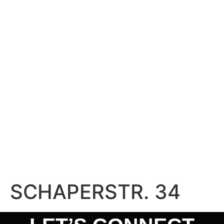
SCHAPERSTR. 34